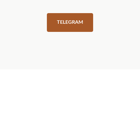
TELEGRAM