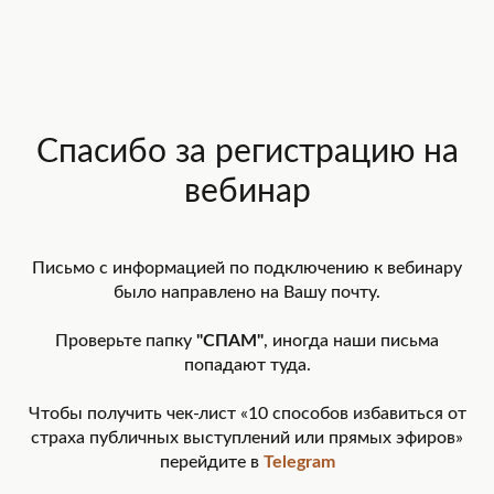
Спасибо за регистрацию на
вебинар
Письмо с информацией по подключению к вебинару
было направлено на Вашу почту.
Проверьте папку
"СПАМ"
, иногда наши письма
попадают туда.
Чтобы получить чек-лист «10 способов избавиться от
страха публичных выступлений или прямых эфиров»
перейдите в
Telegram